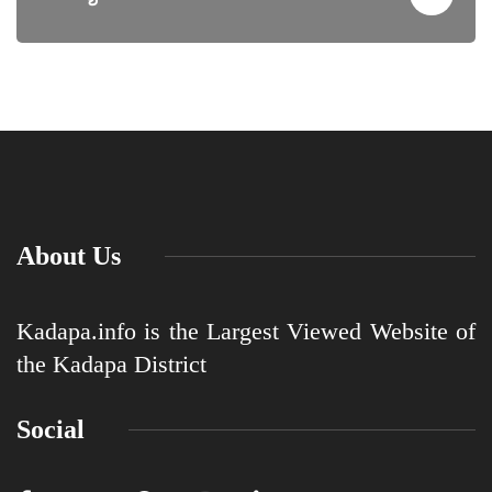
About Us
Kadapa.info is the Largest Viewed Website of
the Kadapa District
Social