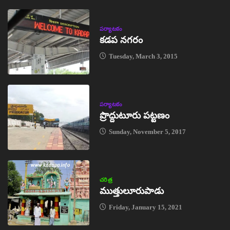
పర్యాటకం
కడప నగరం
Tuesday, March 3, 2015
పర్యాటకం
ప్రొద్దుటూరు పట్టణం
Sunday, November 5, 2017
చరిత్ర
ముత్తులూరుపాడు
Friday, January 15, 2021