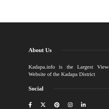
About Us
Kadapa.info is the Largest View
Website of the Kadapa District
Social