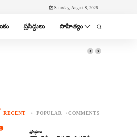
Saturday, August 8, 2026
ాటకం
ప్రసిద్ధులు
సాహిత్యం
RECENT
POPULAR
COMMENTS
1
ప్రసిద్ధులు