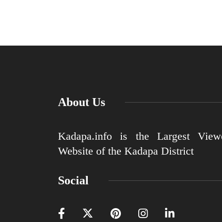
About Us
Kadapa.info is the Largest View
Website of the Kadapa District
Social