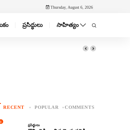
Thursday, August 6, 2026
ాటకం
ప్రసిద్ధులు
సాహిత్యం
RECENT
POPULAR
COMMENTS
1
ప్రసిద్ధులు