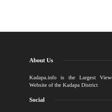
About Us
Kadapa.info is the Largest View
Website of the Kadapa District
Social