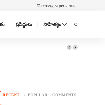
Thursday, August 6, 2026
టకం
ప్రసిద్ధులు
సాహిత్యం
RECENT
POPULAR
COMMENTS