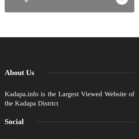
About Us
Kadapa.info is the Largest Viewed Website of
the Kadapa District
Social