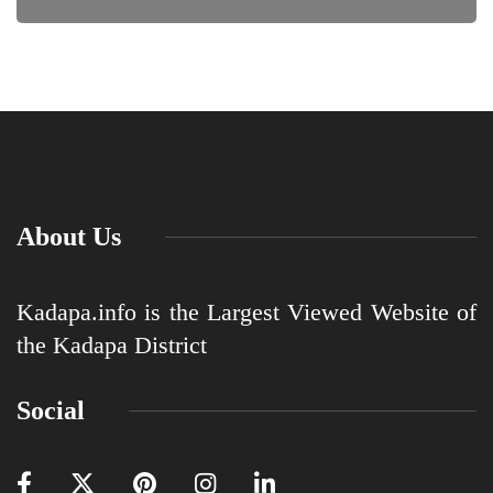
About Us
Kadapa.info is the Largest Viewed Website of
the Kadapa District
Social