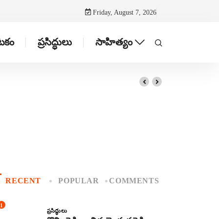
Friday, August 7, 2026
ాటకం
ప్రసిద్ధులు
సాహిత్యం
RECENT
POPULAR
COMMENTS
1
ప్రసిద్ధులు