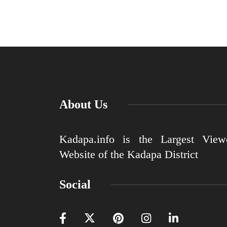
About Us
Kadapa.info is the Largest View
Website of the Kadapa District
Social