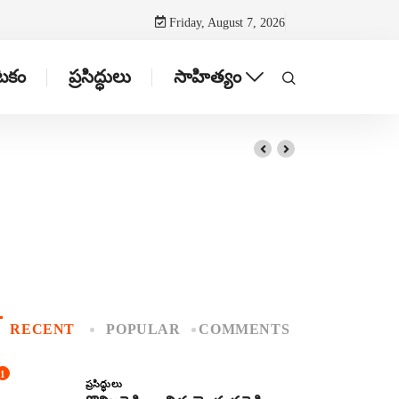
Friday, August 7, 2026
ాటకం
ప్రసిద్ధులు
సాహిత్యం
RECENT
POPULAR
COMMENTS
1
ప్రసిద్ధులు