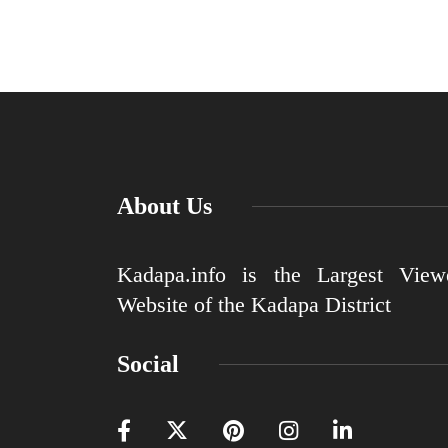
About Us
Kadapa.info is the Largest View
Website of the Kadapa District
Social