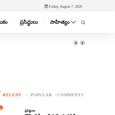
Friday, August 7, 2026
ాటకం
ప్రసిద్ధులు
సాహిత్యం
RECENT
POPULAR
COMMENTS
1
ప్రసిద్ధులు