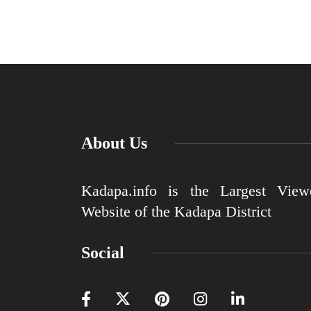
About Us
Kadapa.info is the Largest View
Website of the Kadapa District
Social