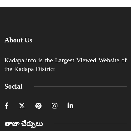
About Us
Kadapa.info is the Largest Viewed Website of
the Kadapa District
Social
తాజా చేర్పులు