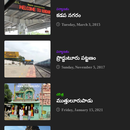
పర్యాటకం
కడప నగరం
Tuesday, March 3, 2015
పర్యాటకం
ప్రొద్దుటూరు పట్టణం
Sunday, November 5, 2017
చరిత్ర
ముత్తులూరుపాడు
Friday, January 15, 2021