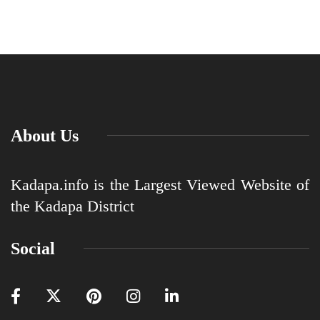
About Us
Kadapa.info is the Largest Viewed Website of
the Kadapa District
Social