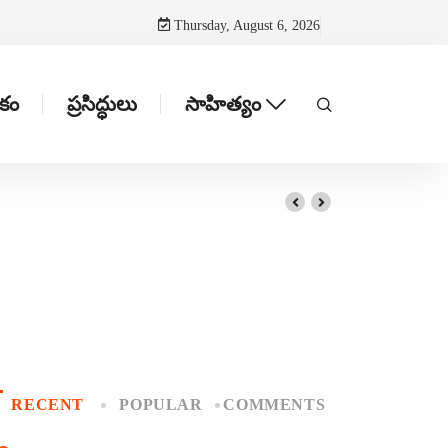
Thursday, August 6, 2026
టకం
ప్రసిద్ధులు
సాహిత్యం
RECENT
POPULAR
COMMENTS