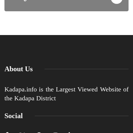
About Us
Kadapa.info is the Largest Viewed Website of
the Kadapa District
Social