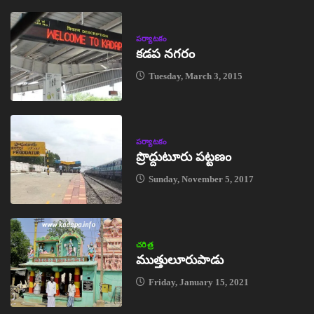
పర్యాటకం
కడప నగరం
Tuesday, March 3, 2015
పర్యాటకం
ప్రొద్దుటూరు పట్టణం
Sunday, November 5, 2017
చరిత్ర
ముత్తులూరుపాడు
Friday, January 15, 2021