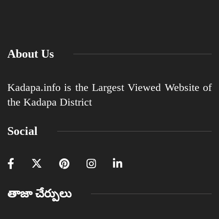
About Us
Kadapa.info is the Largest Viewed Website of
the Kadapa District
Social
తాజా చేర్పులు