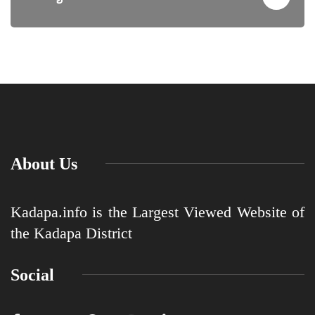
About Us
Kadapa.info is the Largest Viewed Website of
the Kadapa District
Social