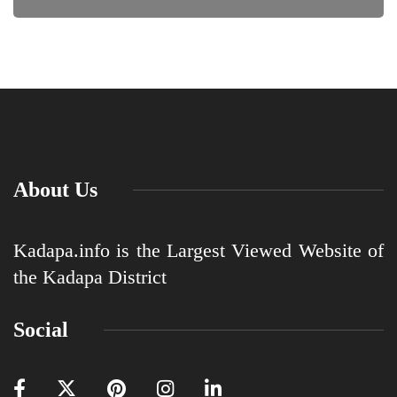
About Us
Kadapa.info is the Largest Viewed Website of
the Kadapa District
Social