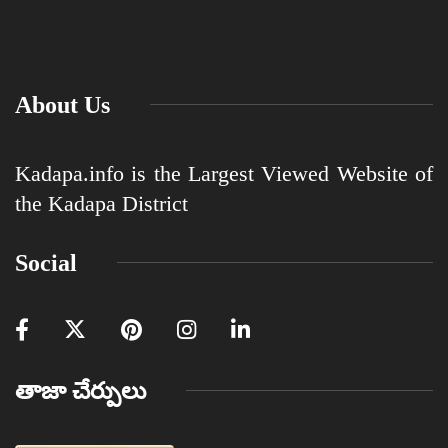
About Us
Kadapa.info is the Largest Viewed Website of
the Kadapa District
Social
తాజా చేర్పులు