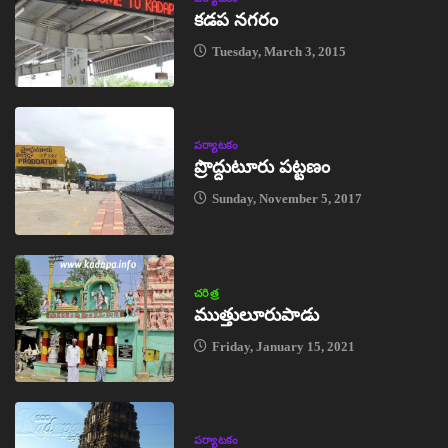
కడప నగరం
Tuesday, March 3, 2015
పర్యాటకం
ప్రొద్దుటూరు పట్టణం
Sunday, November 5, 2017
చరిత్ర
ముత్తులూరుపాడు
Friday, January 15, 2021
పర్యాటకం