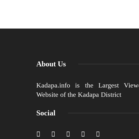
About Us
Kadapa.info is the Largest View
Website of the Kadapa District
Social