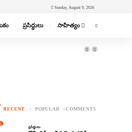
Sunday, August 9, 2026
ాటకం
ప్రసిద్ధులు
సాహిత్యం
RECENT
POPULAR
COMMENTS
1
ప్రసిద్ధులు