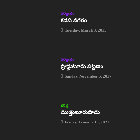
పర్యాటకం
కడప నగరం
Tuesday, March 3, 2015
పర్యాటకం
ప్రొద్దుటూరు పట్టణం
Sunday, November 5, 2017
చరిత్ర
ముత్తులూరుపాడు
Friday, January 15, 2021