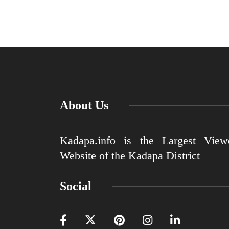
About Us
Kadapa.info is the Largest View
Website of the Kadapa District
Social