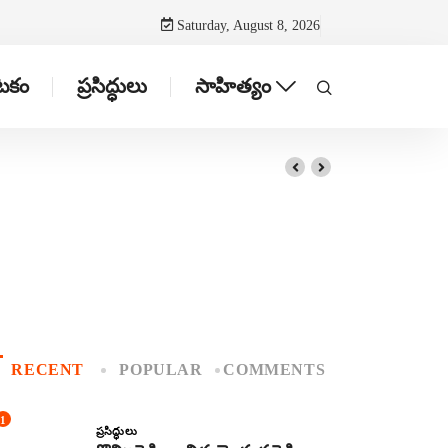
Saturday, August 8, 2026
ాటకం
ప్రసిద్ధులు
సాహిత్యం
RECENT
POPULAR
COMMENTS
1
ప్రసిద్ధులు