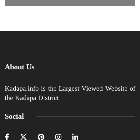
About Us
Kadapa.info is the Largest Viewed Website of
the Kadapa District
Social