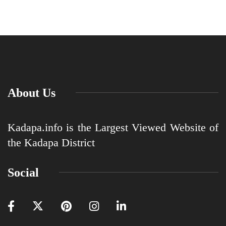
About Us
Kadapa.info is the Largest Viewed Website of
the Kadapa District
Social