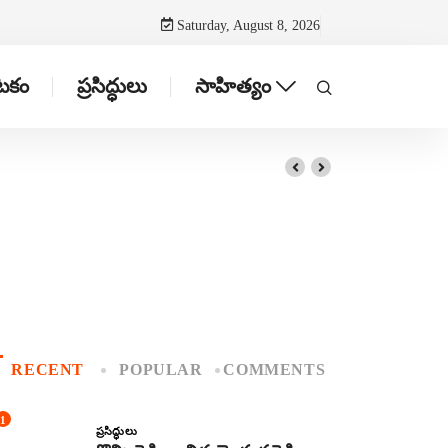
Saturday, August 8, 2026
ాటకం
ప్రసిద్ధులు
సాహిత్యం
RECENT
POPULAR
COMMENTS
1
ప్రసిద్ధులు