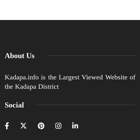
About Us
Kadapa.info is the Largest Viewed Website of
the Kadapa District
Social