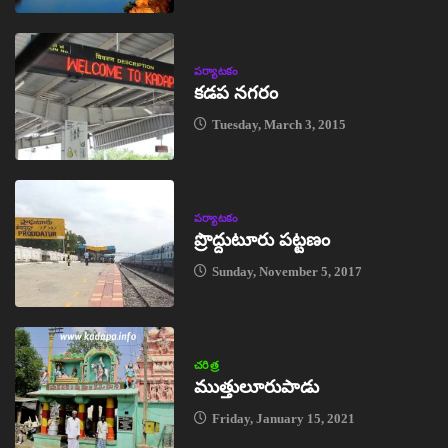
పర్యాటకం
కడప నగరం
Tuesday, March 3, 2015
పర్యాటకం
ప్రొద్దుటూరు పట్టణం
Sunday, November 5, 2017
చరిత్ర
ముత్తులూరుపాడు
Friday, January 15, 2021