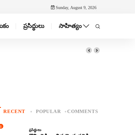
Sunday, August 9, 2026
ాటకం
ప్రసిద్ధులు
సాహిత్యం
RECENT
POPULAR
COMMENTS
1
ప్రసిద్ధులు