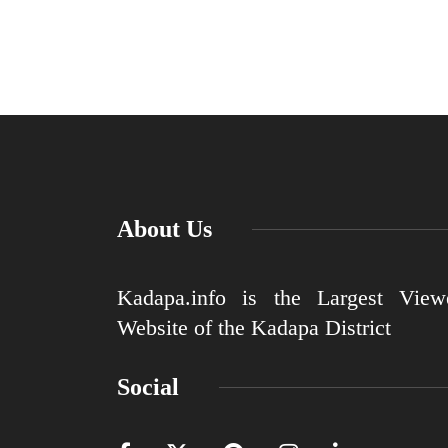
About Us
Kadapa.info is the Largest View
Website of the Kadapa District
Social