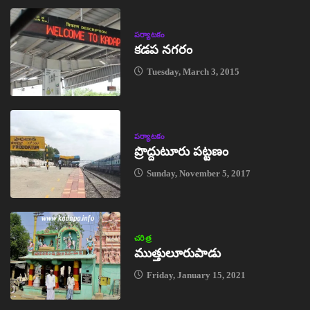
పర్యాటకం
కడప నగరం
Tuesday, March 3, 2015
పర్యాటకం
ప్రొద్దుటూరు పట్టణం
Sunday, November 5, 2017
చరిత్ర
ముత్తులూరుపాడు
Friday, January 15, 2021