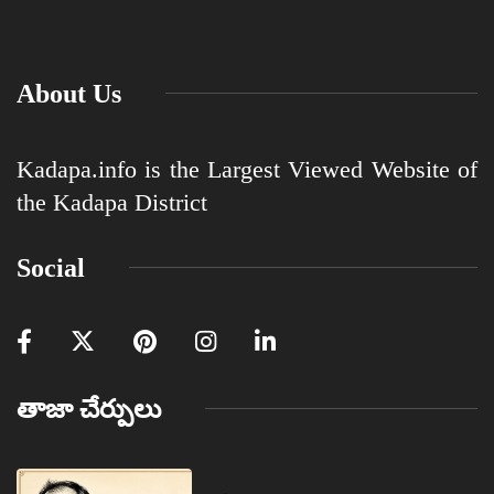
About Us
Kadapa.info is the Largest Viewed Website of
the Kadapa District
Social
తాజా చేర్పులు