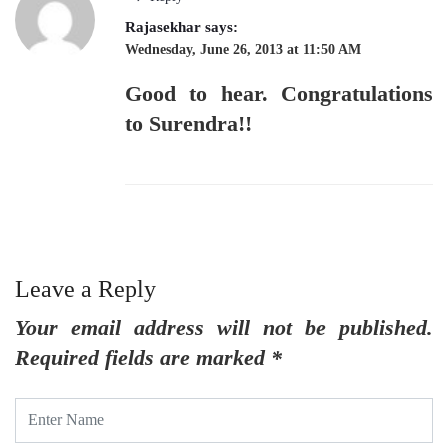
Rajasekhar
says:
Wednesday, June 26, 2013 at 11:50 AM
Good to hear. Congratulations
to Surendra!!
Leave a Reply
Your email address will not be published.
Required fields are marked
*