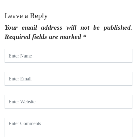
Leave a Reply
Your email address will not be published.
Required fields are marked
*