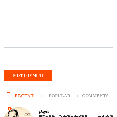
RECENT
POPULAR
COMMENTS
1
ప్రసిద్ధులు