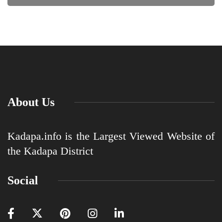
About Us
Kadapa.info is the Largest Viewed Website of
the Kadapa District
Social