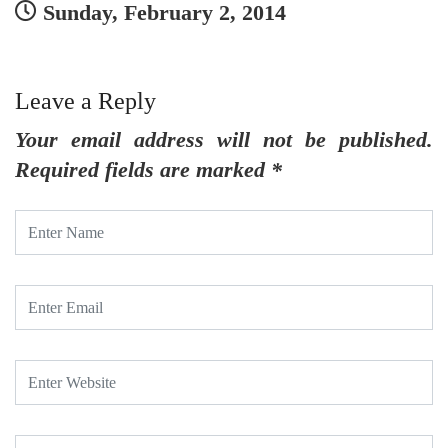
Sunday, February 2, 2014
Leave a Reply
Your email address will not be published.
Required fields are marked
*