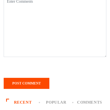
RECENT
POPULAR
COMMENTS