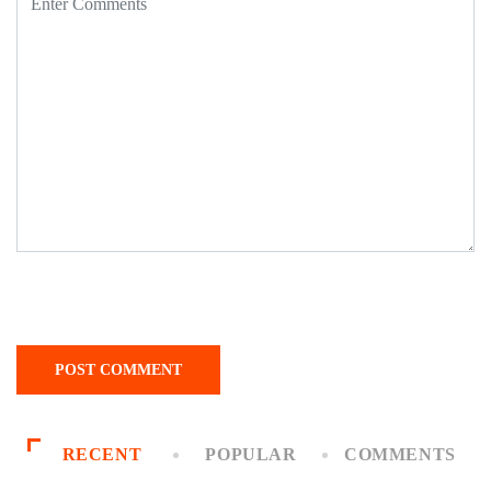
RECENT
POPULAR
COMMENTS