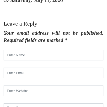
Saturday, July 11, 2026
Leave a Reply
Your email address will not be published.
Required fields are marked
*