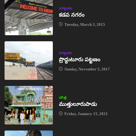
పర్యాటకం
కడప నగరం
Tuesday, March 3, 2015
పర్యాటకం
ప్రొద్దుటూరు పట్టణం
Sunday, November 5, 2017
చరిత్ర
ముత్తులూరుపాడు
Friday, January 15, 2021