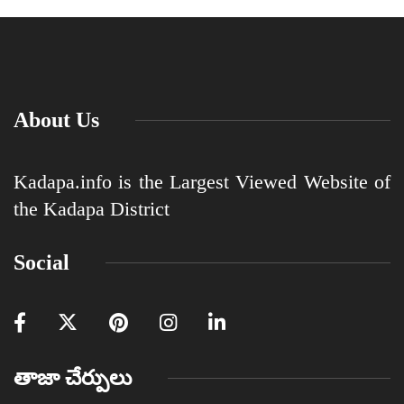
About Us
Kadapa.info is the Largest Viewed Website of
the Kadapa District
Social
తాజా చేర్పులు