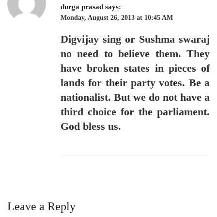
durga prasad
says:
Monday, August 26, 2013 at 10:45 AM
Digvijay sing or Sushma swaraj
no need to believe them. They
have broken states in pieces of
lands for their party votes. Be a
nationalist. But we do not have a
third choice for the parliament.
God bless us.
Leave a Reply