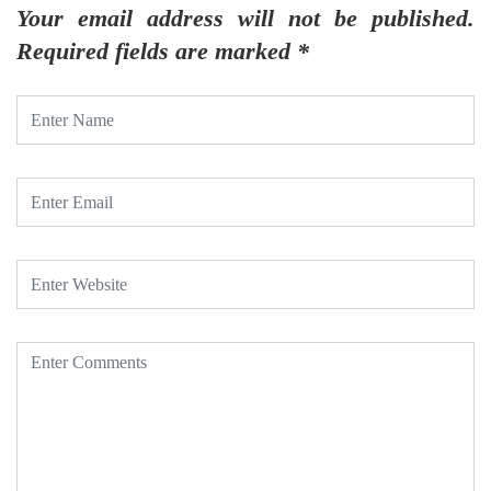
Your email address will not be published.
Required fields are marked
*