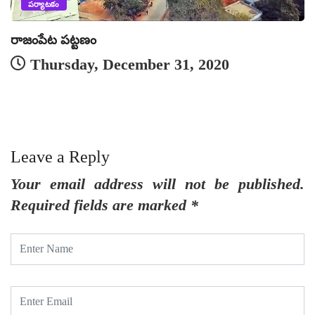
పర్యాటకం
రాజంపేట పట్టణం
క
Thursday, December 31, 2020
Leave a Reply
Your email address will not be published.
Required fields are marked
*