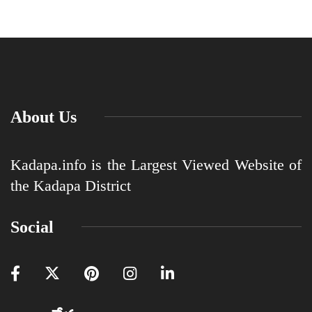
About Us
Kadapa.info is the Largest Viewed Website of
the Kadapa District
Social