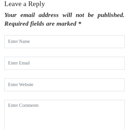
Leave a Reply
Your email address will not be published.
Required fields are marked
*