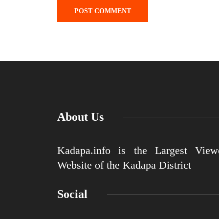
About Us
Kadapa.info is the Largest View
Website of the Kadapa District
Social