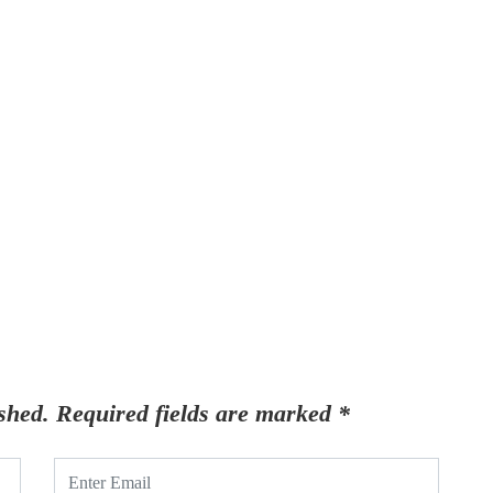
shed.
Required fields are marked
*