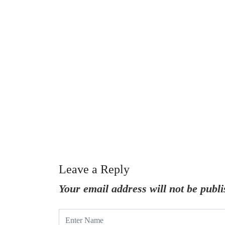
Leave a Reply
Your email address will not be publi