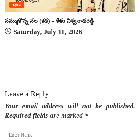
కథలు
నమ్ముకొన్న నేల (కథ) – కేతు విశ్వనాథరెడ్డి
Saturday, July 11, 2026
Leave a Reply
Your email address will not be published.
Required fields are marked
*