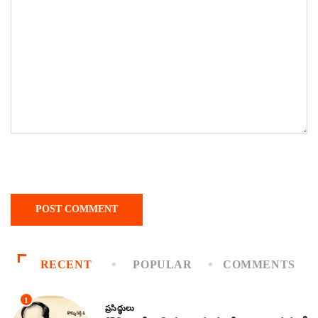
RECENT
POPULAR
COMMENTS
1
ప్రసిద్ధులు