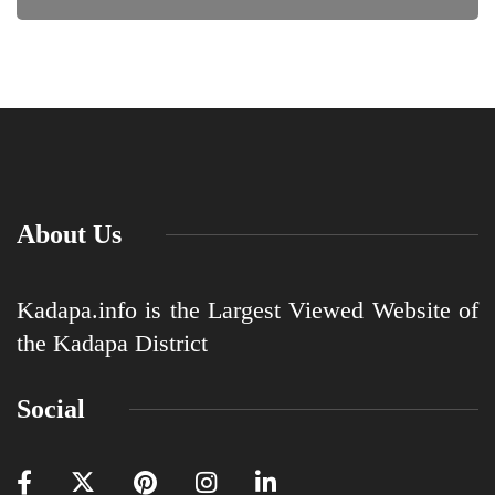
About Us
Kadapa.info is the Largest Viewed Website of
the Kadapa District
Social