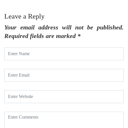
Leave a Reply
Your email address will not be published.
Required fields are marked
*