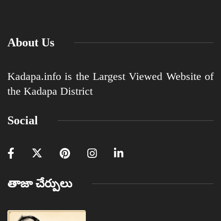
About Us
Kadapa.info is the Largest Viewed Website of
the Kadapa District
Social
తాజా చేర్పులు