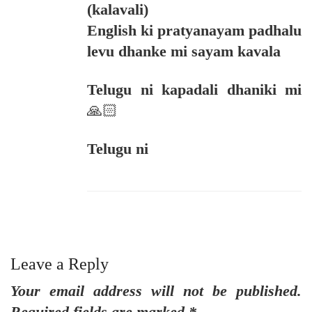
(kalavali)
English ki pratyanayam padhalu
levu dhanke mi sayam kavala
Telugu ni kapadali dhaniki mi
🙏🏻
Telugu ni
Leave a Reply
Your email address will not be published.
Required fields are marked
*