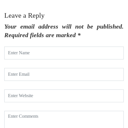
Leave a Reply
Your email address will not be published.
Required fields are marked
*