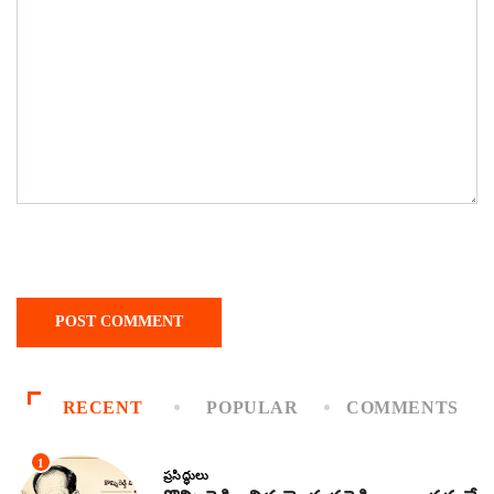
RECENT
POPULAR
COMMENTS
1
ప్రసిద్ధులు