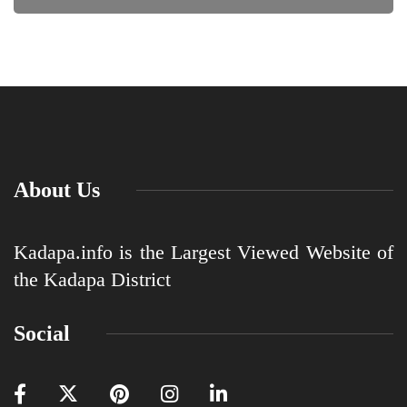
About Us
Kadapa.info is the Largest Viewed Website of
the Kadapa District
Social