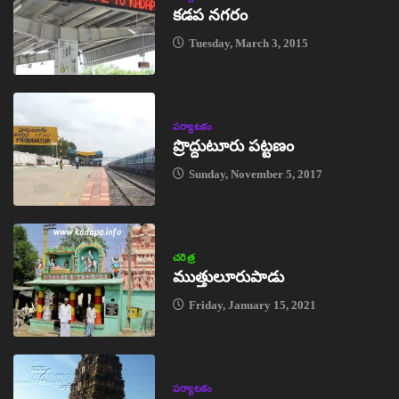
కడప నగరం
Tuesday, March 3, 2015
పర్యాటకం
ప్రొద్దుటూరు పట్టణం
Sunday, November 5, 2017
చరిత్ర
ముత్తులూరుపాడు
Friday, January 15, 2021
పర్యాటకం