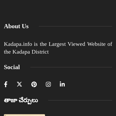
About Us
Kadapa.info is the Largest Viewed Website of
the Kadapa District
Social
తాజా చేర్పులు