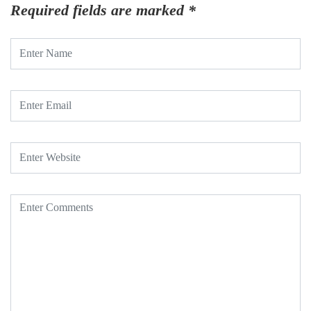
Required fields are marked
*