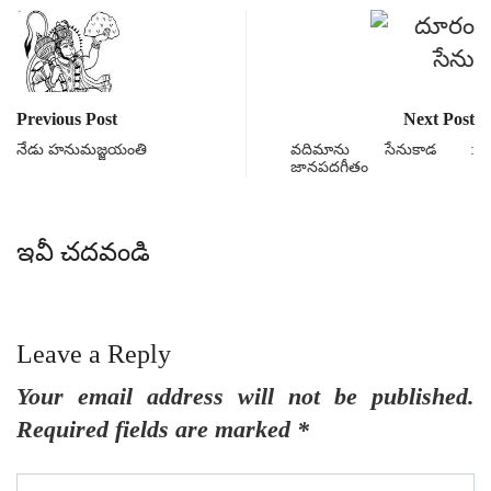
Previous Post
Next Post
నేడు హనుమజ్జయంతి
వదిమాను సేనుకాడ :
జానపదగీతం
ఇవీ చదవండి
Leave a Reply
Your email address will not be published.
Required fields are marked
*