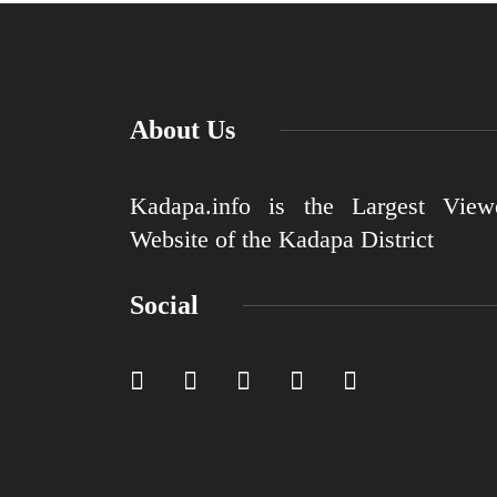
About Us
Kadapa.info is the Largest View
Website of the Kadapa District
Social