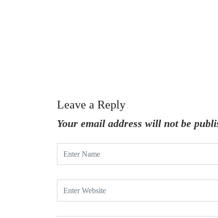
Leave a Reply
Your email address will not be publi