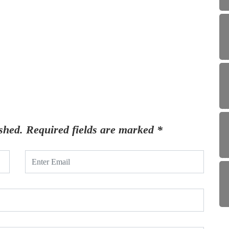
shed.
Required fields are marked
*