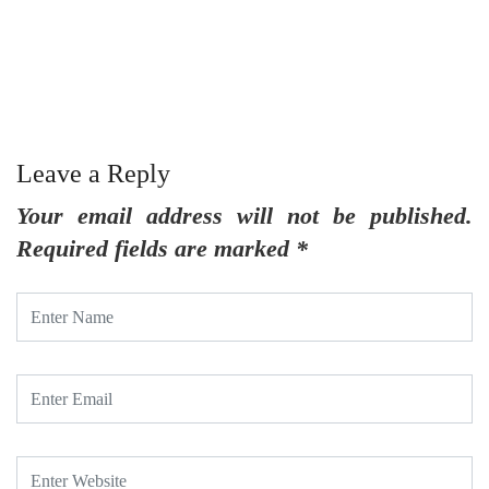
Leave a Reply
Your email address will not be published.
Required fields are marked
*