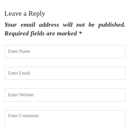
Leave a Reply
Your email address will not be published.
Required fields are marked
*