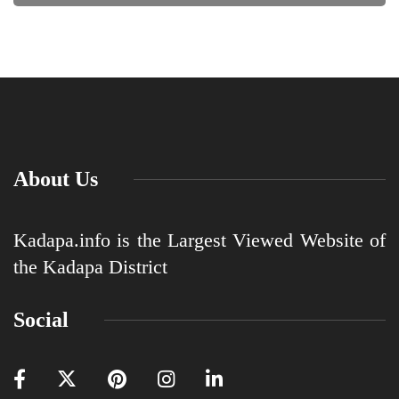
About Us
Kadapa.info is the Largest Viewed Website of
the Kadapa District
Social