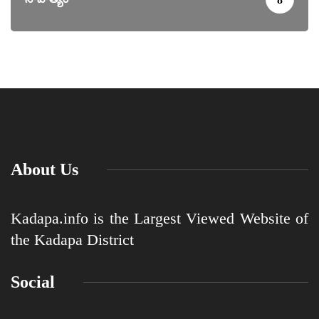
About Us
Kadapa.info is the Largest Viewed Website of
the Kadapa District
Social