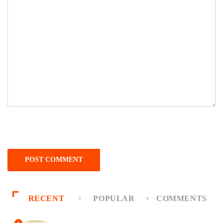
RECENT
POPULAR
COMMENTS