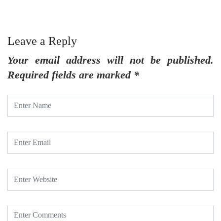
Leave a Reply
Your email address will not be published.
Required fields are marked
*