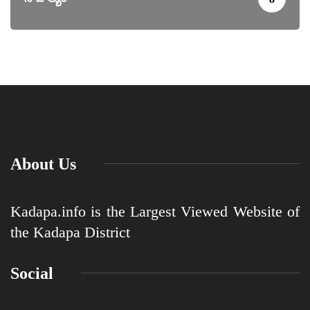
About Us
Kadapa.info is the Largest Viewed Website of
the Kadapa District
Social