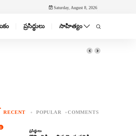
Saturday, August 8, 2026
ాటకం
ప్రసిద్ధులు
సాహిత్యం
RECENT
POPULAR
COMMENTS
1
ప్రసిద్ధులు