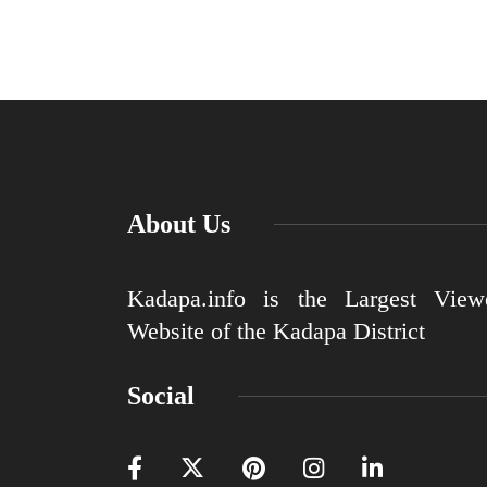
About Us
Kadapa.info is the Largest View
Website of the Kadapa District
Social