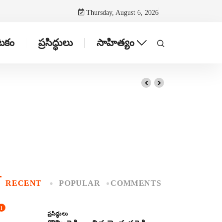
Thursday, August 6, 2026
ాటకం
ప్రసిద్ధులు
సాహిత్యం
RECENT
POPULAR
COMMENTS
1
ప్రసిద్ధులు