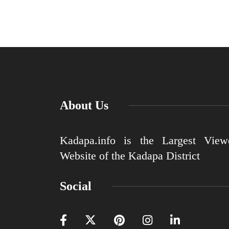
About Us
Kadapa.info is the Largest View
Website of the Kadapa District
Social